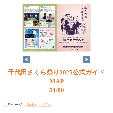
千代田さくら祭り2025公式ガイド
MAP
54/80
元のページ
../index.html#54