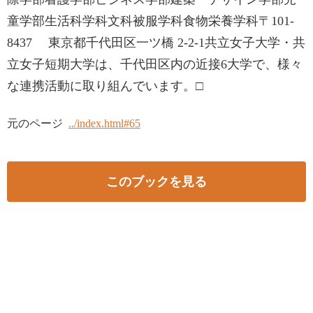
童学部生活科学科文科被服学科食物栄養学科〒101-
8437 東京都千代田区一ツ橋 2-2-1共立女子大学・共
立女子短期大学は、千代田区内の近接6大学で、様々
な連携活動に取り組んでいます。□
元のページ
../index.html#65
このブックを見る