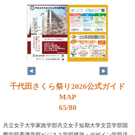
千代田さくら祭り2026公式ガイド
MAP
65/80
共立女子大学家政学部共立女子短期大学文芸学部国
際学部看護学部ビジネス学部建築・デザイン学部児