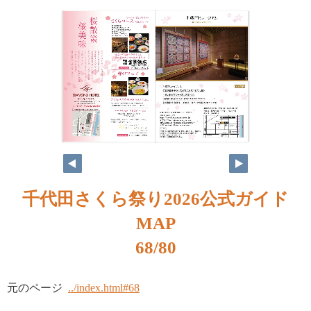
千代田さくら祭り2026公式ガイド
MAP
68/80
元のページ
../index.html#68