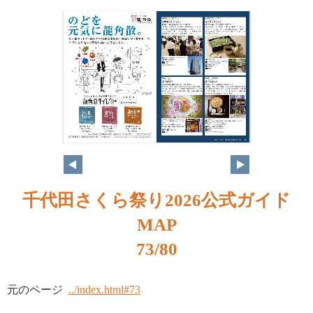
千代田さくら祭り2026公式ガイド
MAP
73/80
元のページ
../index.html#73