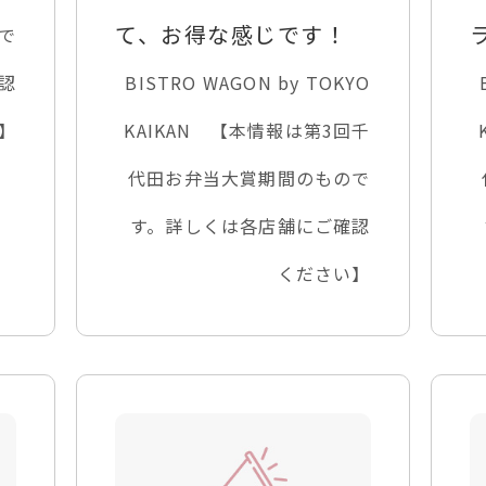
て、お得な感じです！
で
認
BISTRO WAGON by TOKYO
】
KAIKAN 【本情報は第3回千
代田お弁当大賞期間のもので
す。詳しくは各店舗にご確認
ください】