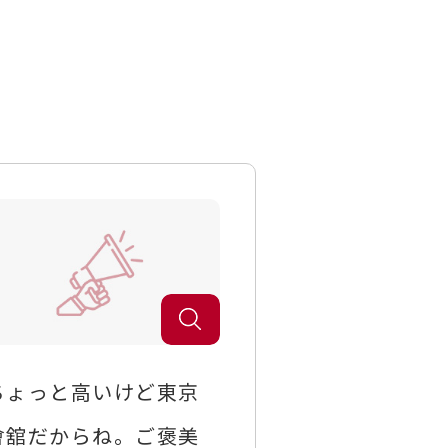
ちょっと高いけど東京
會舘だからね。ご褒美