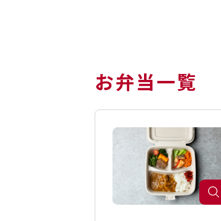
お弁当一覧