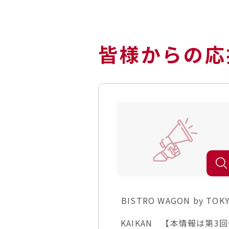
皆様からの応
BISTRO WAGON by TOK
KAIKAN 【本情報は第3