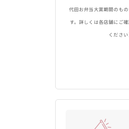
代田お弁当大賞期間のもの
す。詳しくは各店舗にご確
ください