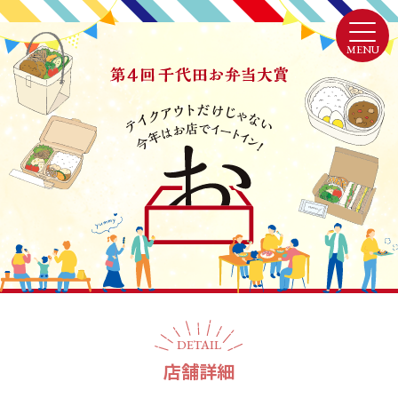
MENU
DETAIL
店舗詳細