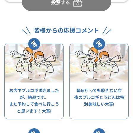
投票する
皆様からの応援コメント
お店でプルコギ頂きました
毎日行っても飽きない店
が、絶品です。
夜のプルコギとうどんは特
また予約して食べに行こう
別美味しい大賞!
と思います！大賞!