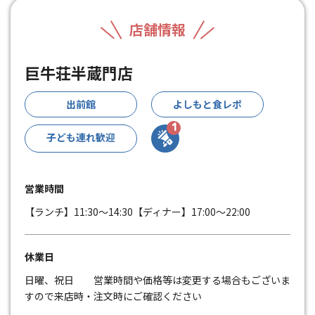
店舗情報
巨牛荘半蔵門店
出前館
よしもと食レポ
1
子ども連れ歓迎
営業時間
【ランチ】11:30〜14:30【ディナー】17:00～22:00
休業日
日曜、祝日 営業時間や価格等は変更する場合もございま
すので来店時・注文時にご確認ください