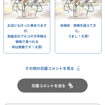
お店にも行った事あります
本格的 想像を超えてき
が、
た。
高級店のプルコギが手軽な
うまし！大賞!
価格で食べれる
丼は素敵です！大賞!
その他の応援コメントを見る
応援コメントを送る