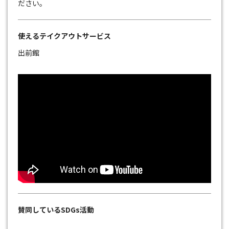
ださい。
使えるテイクアウトサービス
出前館
賛同しているSDGs活動